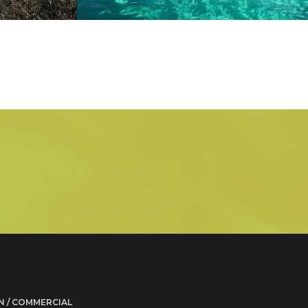
 / COMMERCIAL