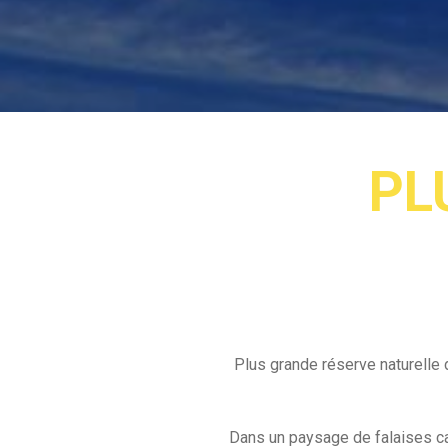
PL
Plus grande réserve naturelle 
Dans un paysage de falaises ca