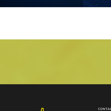
CONTA