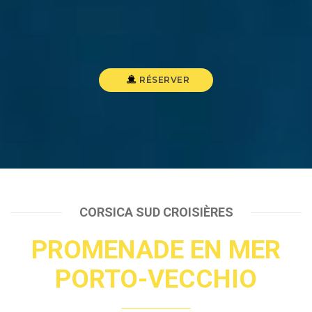
RÉSERVER
CORSICA SUD CROISIÈRES
PROMENADE EN MER
PORTO-VECCHIO