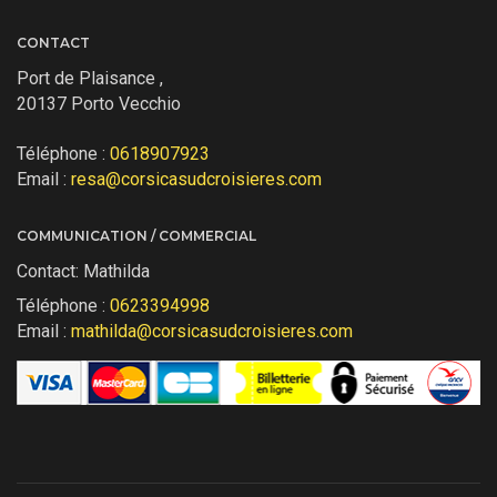
CONTACT
Port de Plaisance ,
20137 Porto Vecchio
Téléphone :
0618907923
Email :
resa@corsicasudcroisieres.com
COMMUNICATION / COMMERCIAL
Contact: Mathilda
Téléphone :
0623394998
Email :
mathilda@corsicasudcroisieres.com