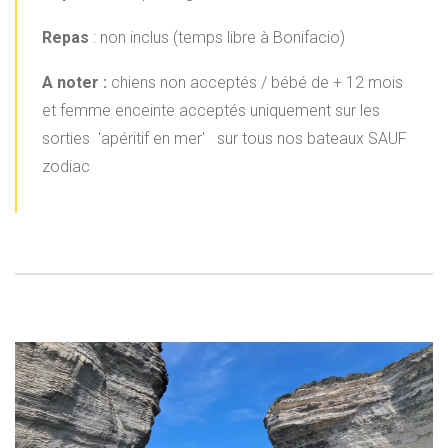
Repas
: non inclus (temps libre à Bonifacio)
A noter :
chiens non acceptés / bébé de + 12 mois
et femme enceinte acceptés uniquement sur les
sorties 'apéritif en mer' sur tous nos bateaux SAUF
zodiac