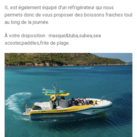
IL est également équipé d’un réfrigérateur qui nous
permets donc de vous proposer des boissons fraiches tout
au long de la journée.
À votre disposition : masque&tuba,subea,sea
scooter,paddles,frite de plage.