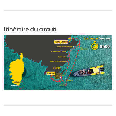
Itinéraire du circuit