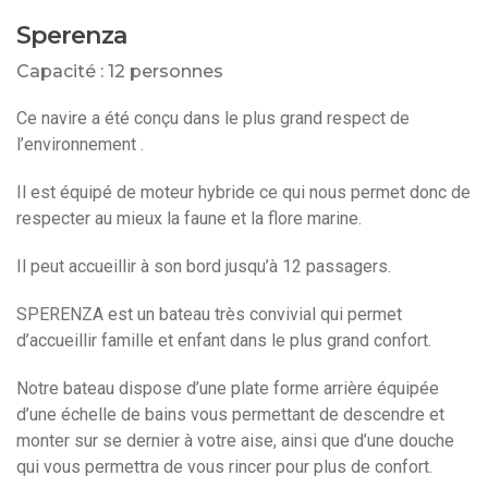
Sperenza
Capacité : 12 personnes
Ce navire a été conçu dans le plus grand respect de
l’environnement .
Il est équipé de moteur hybride ce qui nous permet donc de
respecter au mieux la faune et la flore marine.
Il peut accueillir à son bord jusqu’à 12 passagers.
SPERENZA est un bateau très convivial qui permet
d’accueillir famille et enfant dans le plus grand confort.
Notre bateau dispose d’une plate forme arrière équipée
d’une échelle de bains vous permettant de descendre et
monter sur se dernier à votre aise, ainsi que d’une douche
qui vous permettra de vous rincer pour plus de confort.