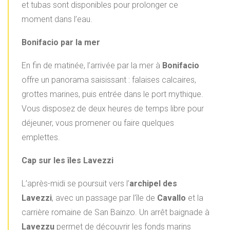
et tubas sont disponibles pour prolonger ce
moment dans l’eau.
Bonifacio par la mer
En fin de matinée, l’arrivée par la mer à
Bonifacio
offre un panorama saisissant : falaises calcaires,
grottes marines, puis entrée dans le port mythique.
Vous disposez de deux heures de temps libre pour
déjeuner, vous promener ou faire quelques
emplettes.
Cap sur les îles Lavezzi
L’après-midi se poursuit vers l’
archipel des
Lavezzi
, avec un passage par l’île de
Cavallo
et la
carrière romaine de San Bainzo. Un arrêt baignade à
Lavezzu
permet de découvrir les fonds marins