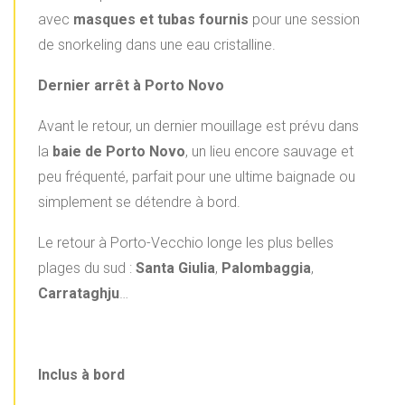
avec
masques et tubas fournis
pour une session
de snorkeling dans une eau cristalline.
Dernier arrêt à Porto Novo
Avant le retour, un dernier mouillage est prévu dans
la
baie de Porto Novo
, un lieu encore sauvage et
peu fréquenté, parfait pour une ultime baignade ou
simplement se détendre à bord.
Le retour à Porto-Vecchio longe les plus belles
plages du sud :
Santa Giulia
,
Palombaggia
,
Carrataghju
…
Inclus à bord