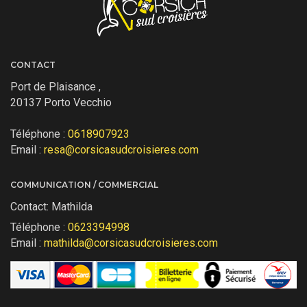
CONTACT
Port de Plaisance ,
20137 Porto Vecchio
Téléphone :
0618907923
Email :
resa@corsicasudcroisieres.com
COMMUNICATION / COMMERCIAL
Contact: Mathilda
Téléphone :
0623394998
Email :
mathilda@corsicasudcroisieres.com