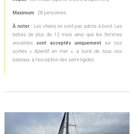
Maximum
: 28 personnes
À noter :
Les chiens ne sont pas admis à bord. Les
bébés de plus de 12 mois ainsi que les femmes
enceintes
sont acceptés uniquement
sur nos
sorties « Apéritif en mer », à bord de tous nos
bateaux, à l'exception des semi-rigides.