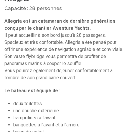
Capacité : 28 personnes
Allegria est un catamaran de dernière génération
conçu par le chantier Aventura Yachts.
Il peut accueillir à son bord jusqu’à 28 passagers.
Spacieux et très confortable, Allegria a été pensé pour
offrir une expérience de navigation agréable et conviviale.
Son vaste flybridge vous permettra de profiter de
panoramas marins à couper le souffle.
Vous pourrez également déjeuner confortablement à
l’ombre de son grand carré couvert.
Le bateau est équipé de :
deux toilettes
une douche extérieure
trampolines à l’avant
banquettes à l’avant et à l’arrière
bains de soleil