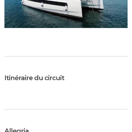
Itinéraire du circuit
Allegria