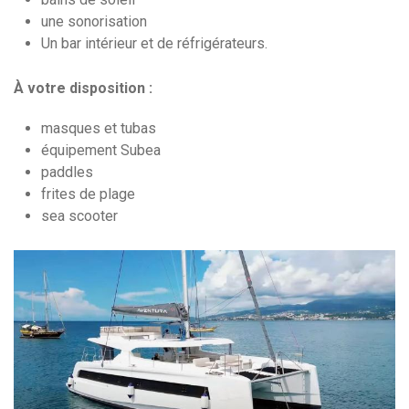
une sonorisation
Un bar intérieur et de réfrigérateurs.
À votre disposition :
masques et tubas
équipement Subea
paddles
frites de plage
sea scooter