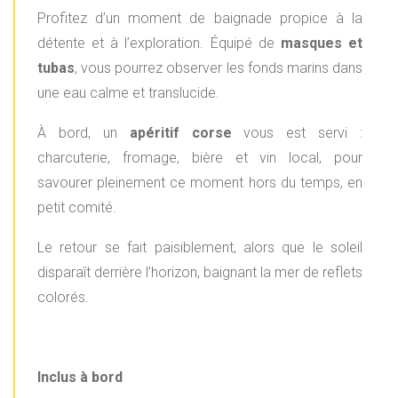
Profitez d’un moment de baignade propice à la
détente et à l’exploration. Équipé de
masques et
tubas
, vous pourrez observer les fonds marins dans
une eau calme et translucide.
À bord, un
apéritif corse
vous est servi :
charcuterie, fromage, bière et vin local, pour
savourer pleinement ce moment hors du temps, en
petit comité.
Le retour se fait paisiblement, alors que le soleil
disparaît derrière l’horizon, baignant la mer de reflets
colorés.
Inclus à bord