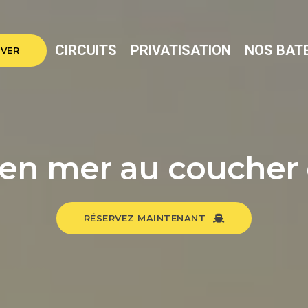
CIRCUITS
PRIVATISATION
NOS BAT
VER
 en mer au coucher 
RÉSERVEZ MAINTENANT