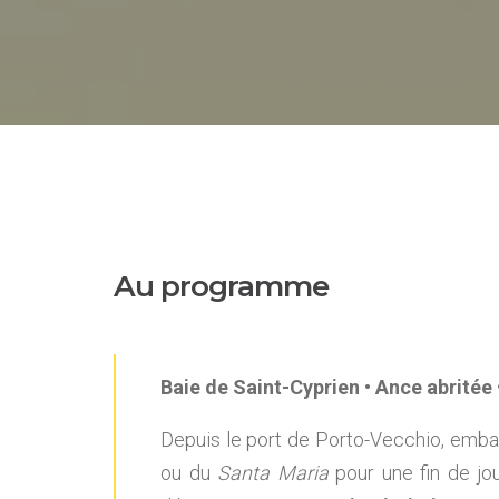
Au programme
Baie de Saint-Cyprien • Ance abritée 
Depuis le port de Porto-Vecchio, emb
ou du
Santa Maria
pour une fin de j