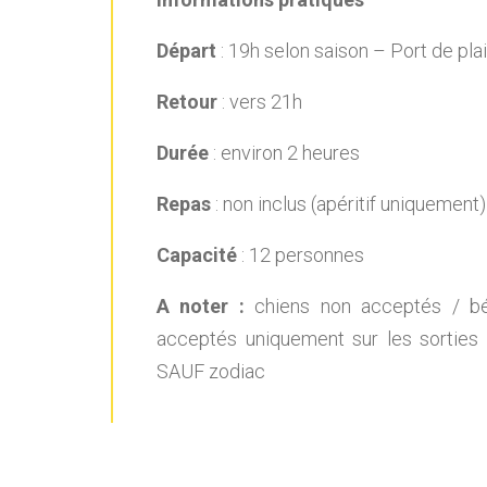
Départ
: 19h selon saison – Port de pl
Retour
: vers 21h
Durée
: environ 2 heures
Repas
: non inclus (apéritif uniquement)
Capacité
: 12 personnes
A noter :
chiens non acceptés / 
acceptés uniquement sur les sorties 
SAUF zodiac